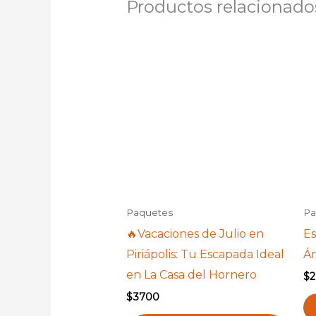
Productos relacionado
Paquetes
Pa
🔥Vacaciones de Julio en
Es
Piriápolis: Tu Escapada Ideal
Á
en La Casa del Hornero
$
$
3700