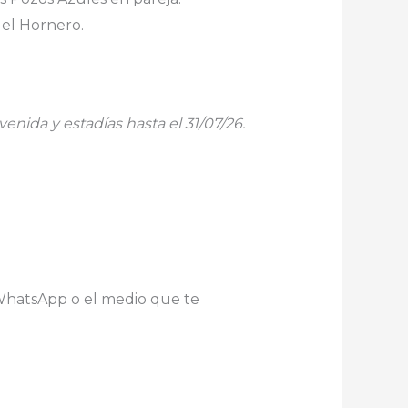
del Hornero.
venida y estadías hasta el 31/07/26.
hatsApp o el medio que te