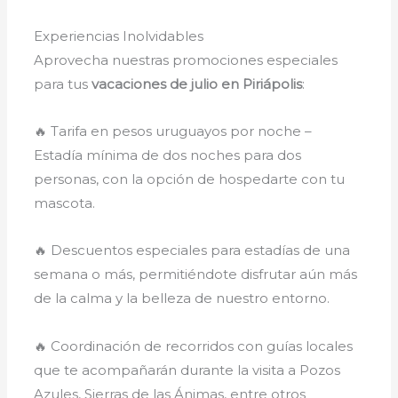
Experiencias Inolvidables
Aprovecha nuestras promociones especiales
para tus
vacaciones de julio en Piriápolis
:
🔥 Tarifa en pesos uruguayos por noche –
Estadía mínima de dos noches para dos
personas, con la opción de hospedarte con tu
mascota.
🔥 Descuentos especiales para estadías de una
semana o más, permitiéndote disfrutar aún más
de la calma y la belleza de nuestro entorno.
🔥 Coordinación de recorridos con guías locales
que te acompañarán durante la visita a Pozos
Azules, Sierras de las Ánimas, entre otros