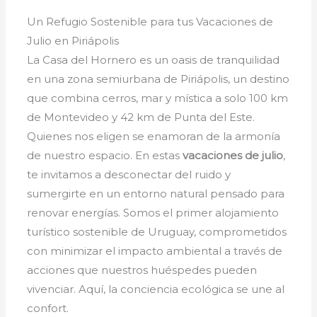
Un Refugio Sostenible para tus Vacaciones de
Julio en Piriápolis
La Casa del Hornero es un oasis de tranquilidad
en una zona semiurbana de Piriápolis, un destino
que combina cerros, mar y mística a solo 100 km
de Montevideo y 42 km de Punta del Este.
Quienes nos eligen se enamoran de la armonía
de nuestro espacio. En estas
vacaciones de julio
,
te invitamos a desconectar del ruido y
sumergirte en un entorno natural pensado para
renovar energías. Somos el primer alojamiento
turístico sostenible de Uruguay, comprometidos
con minimizar el impacto ambiental a través de
acciones que nuestros huéspedes pueden
vivenciar. Aquí, la conciencia ecológica se une al
confort.