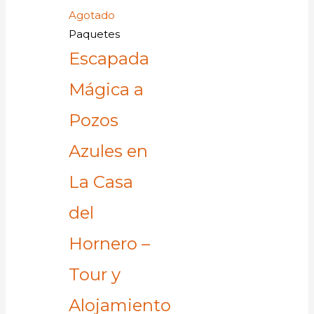
Agotado
Paquetes
Escapada
Mágica a
Pozos
Azules en
La Casa
del
Hornero –
Tour y
Alojamiento