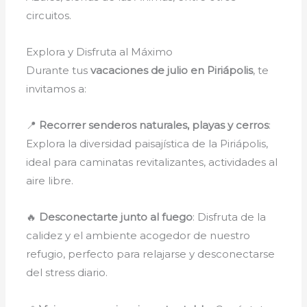
circuitos.
Explora y Disfruta al Máximo
Durante tus
vacaciones de julio en Piriápolis
, te
invitamos a:
📍
Recorrer senderos naturales, playas y cerros
:
Explora la diversidad paisajística de la Piriápolis,
ideal para caminatas revitalizantes, actividades al
aire libre.
🔥
Desconectarte junto al fuego
: Disfruta de la
calidez y el ambiente acogedor de nuestro
refugio, perfecto para relajarse y desconectarse
del stress diario.