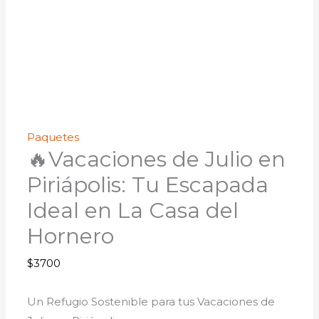
Paquetes
🔥Vacaciones de Julio en
Piriápolis: Tu Escapada
Ideal en La Casa del
Hornero
$
3700
Un Refugio Sostenible para tus Vacaciones de