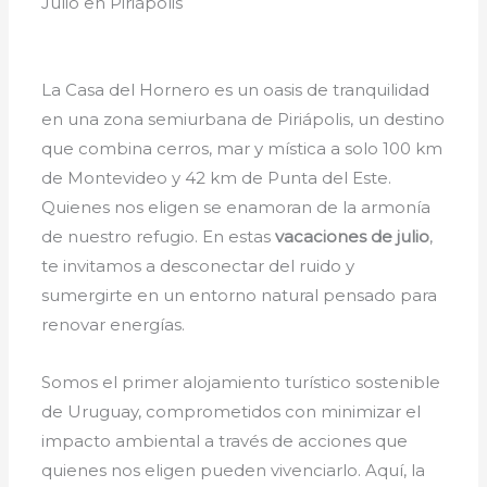
Julio en Piriápolis
La Casa del Hornero es un oasis de tranquilidad
en una zona semiurbana de Piriápolis, un destino
que combina cerros, mar y mística a solo 100 km
de Montevideo y 42 km de Punta del Este.
Quienes nos eligen se enamoran de la armonía
de nuestro refugio. En estas
vacaciones de julio
,
te invitamos a desconectar del ruido y
sumergirte en un entorno natural pensado para
renovar energías.
Somos el primer alojamiento turístico sostenible
de Uruguay, comprometidos con minimizar el
impacto ambiental a través de acciones que
quienes nos eligen pueden vivenciarlo. Aquí, la