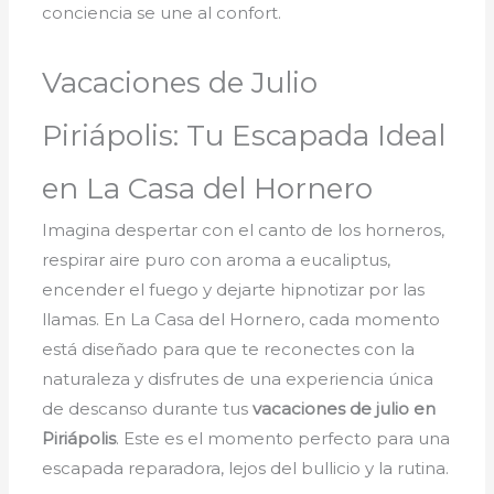
conciencia se une al confort.
Vacaciones de Julio
Piriápolis: Tu Escapada Ideal
en La Casa del Hornero
Imagina despertar con el canto de los horneros,
respirar aire puro con aroma a eucaliptus,
encender el fuego y dejarte hipnotizar por las
llamas. En La Casa del Hornero, cada momento
está diseñado para que te reconectes con la
naturaleza y disfrutes de una experiencia única
de descanso durante tus
vacaciones de julio en
Piriápolis
. Este es el momento perfecto para una
escapada reparadora, lejos del bullicio y la rutina.