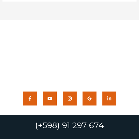
(+598) 91 297 674